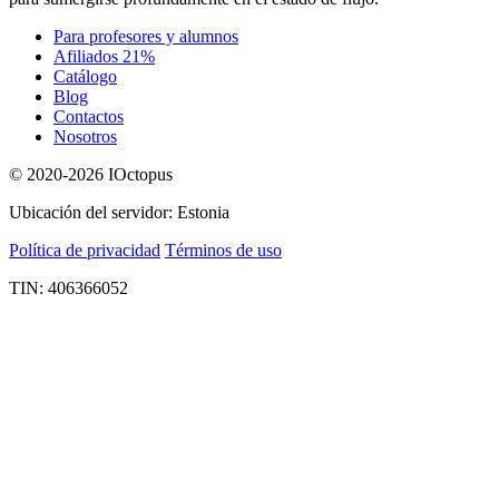
Para profesores y alumnos
Afiliados 21%
Catálogo
Blog
Contactos
Nosotros
© 2020-2026 IOctopus
Ubicación del servidor: Estonia
Política de privacidad
Términos de uso
TIN: 406366052