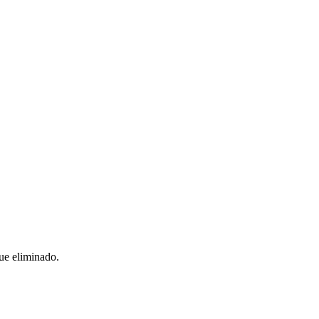
ue eliminado.