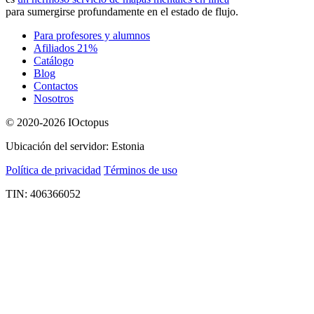
para sumergirse profundamente en el estado de flujo.
Para profesores y alumnos
Afiliados 21%
Catálogo
Blog
Contactos
Nosotros
© 2020-2026 IOctopus
Ubicación del servidor: Estonia
Política de privacidad
Términos de uso
TIN: 406366052