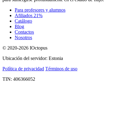
Para profesores y alumnos
Afiliados 21%
Catálogo
Blog
Contactos
Nosotros
© 2020-2026 IOctopus
Ubicación del servidor: Estonia
Política de privacidad
Términos de uso
TIN: 406366052