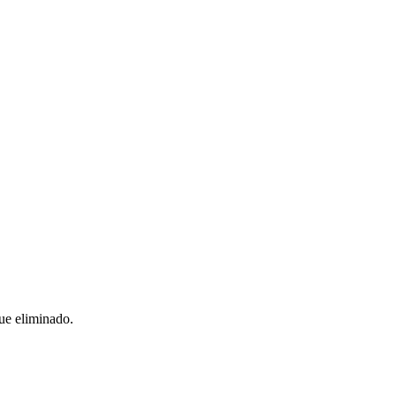
ue eliminado.