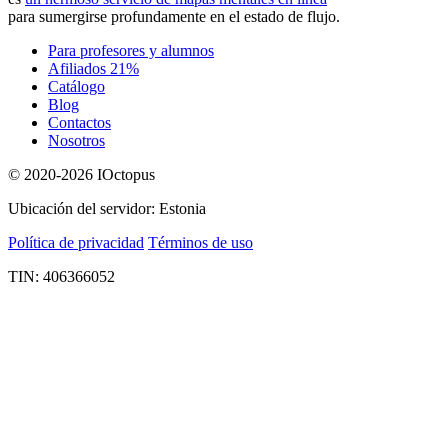
para sumergirse profundamente en el estado de flujo.
Para profesores y alumnos
Afiliados 21%
Catálogo
Blog
Contactos
Nosotros
© 2020-2026 IOctopus
Ubicación del servidor: Estonia
Política de privacidad
Términos de uso
TIN: 406366052