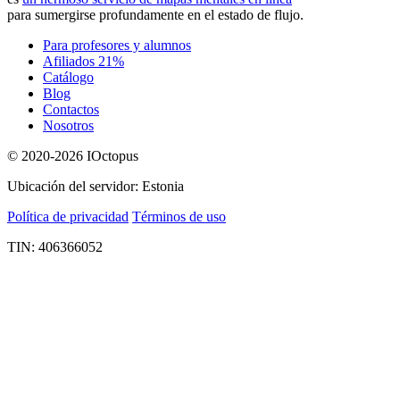
para sumergirse profundamente en el estado de flujo.
Para profesores y alumnos
Afiliados 21%
Catálogo
Blog
Contactos
Nosotros
© 2020-2026 IOctopus
Ubicación del servidor: Estonia
Política de privacidad
Términos de uso
TIN: 406366052