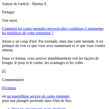
Auteur de l'article : Marina S.
Partager
Voir aussi
Comment les cartes mentales peuvent-elles contribuer à augmenter
les bénéfices de votre entreprise ?
Jetons-y un coup d'œil. Par exemple, dans une carte mentale, il est
pratique de voir ce que vous avez maintenant et ce que vous voulez
obtenir.
Dans ce format, vous pouvez immédiatement voir les façons de
bouger, le pour et le contre, les avantages et les coûts.
Commentaires
IOctopus
est
un magnifique service de cartes mentales
pour une plongée profonde dans l'état de flux.
Pour les enseignants et les étudiants