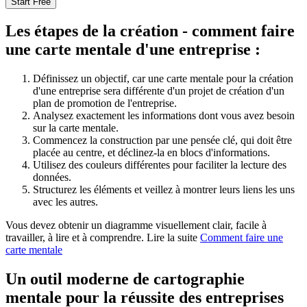
Start Free
Les étapes de la création - comment faire
une carte mentale d'une entreprise :
Définissez un objectif, car une carte mentale pour la création
d'une entreprise sera différente d'un projet de création d'un
plan de promotion de l'entreprise.
Analysez exactement les informations dont vous avez besoin
sur la carte mentale.
Commencez la construction par une pensée clé, qui doit être
placée au centre, et déclinez-la en blocs d'informations.
Utilisez des couleurs différentes pour faciliter la lecture des
données.
Structurez les éléments et veillez à montrer leurs liens les uns
avec les autres.
Vous devez obtenir un diagramme visuellement clair, facile à
travailler, à lire et à comprendre. Lire la suite
Comment faire une
carte mentale
Un outil moderne de cartographie
mentale pour la réussite des entreprises