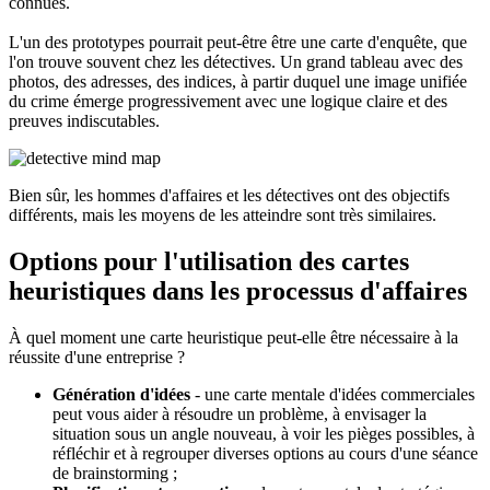
connues.
L'un des prototypes pourrait peut-être être une carte d'enquête, que
l'on trouve souvent chez les détectives. Un grand tableau avec des
photos, des adresses, des indices, à partir duquel une image unifiée
du crime émerge progressivement avec une logique claire et des
preuves indiscutables.
Bien sûr, les hommes d'affaires et les détectives ont des objectifs
différents, mais les moyens de les atteindre sont très similaires.
Options pour l'utilisation des cartes
heuristiques dans les processus d'affaires
À quel moment une carte heuristique peut-elle être nécessaire à la
réussite d'une entreprise ?
Génération d'idées
- une carte mentale d'idées commerciales
peut vous aider à résoudre un problème, à envisager la
situation sous un angle nouveau, à voir les pièges possibles, à
réfléchir et à regrouper diverses options au cours d'une séance
de brainstorming ;