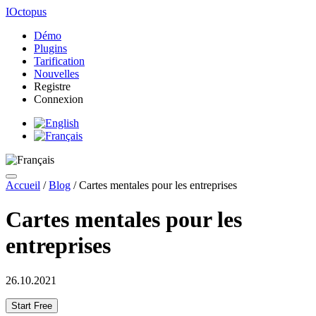
IOctopus
Démo
Plugins
Tarification
Nouvelles
Registre
Connexion
Accueil
/
Blog
/
Cartes mentales pour les entreprises
Cartes mentales pour les
entreprises
26.10.2021
Start Free