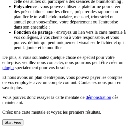
celle des autres ou participer à des séances de brainstorming ;
Polyvalence
- vous pouvez utiliser la plateforme pour créer
des présentations pour les clients, préparer des rapports ou
planifier le travail hebdomadaire, mensuel, trimestriel ou
annuel pour vous-même, votre département ou l'entreprise
dans son ensemble ;
Fonction de partage
- envoyez un lien vers la carte mentale à
vos collègues, à vos clients ou à votre responsable, et vous
pouvez définir qui peut uniquement visualiser le fichier et qui
peut l'ajouter et le modifier.
De plus, si vous souhaitez quelque chose de spécial pour votre
entreprise, veuillez nous contacter, nous pourrons peut-être créer un
plugin
spécialement pour vos besoins.
Et nous avons un plan d'entreprise, vous pouvez payer les comptes
de vos employés avec un compte courant. Contactez-nous pour en
savoir plus.
Vous pouvez donc essayer la carte mentale de
démonstration
dès
maintenant.
Créez une carte mentale et voyez les premiers résultats.
Start Free