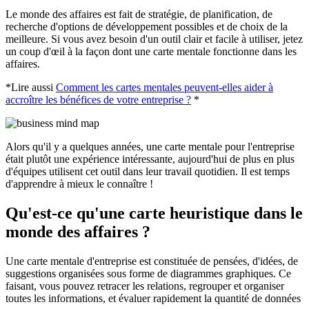
Le monde des affaires est fait de stratégie, de planification, de
recherche d'options de développement possibles et de choix de la
meilleure. Si vous avez besoin d'un outil clair et facile à utiliser, jetez
un coup d'œil à la façon dont une carte mentale fonctionne dans les
affaires.
*Lire aussi
Comment les cartes mentales peuvent-elles aider à
accroître les bénéfices de votre entreprise ?
*
Alors qu'il y a quelques années, une carte mentale pour l'entreprise
était plutôt une expérience intéressante, aujourd'hui de plus en plus
d'équipes utilisent cet outil dans leur travail quotidien. Il est temps
d'apprendre à mieux le connaître !
Qu'est-ce qu'une carte heuristique dans le
monde des affaires ?
Une carte mentale d'entreprise est constituée de pensées, d'idées, de
suggestions organisées sous forme de diagrammes graphiques. Ce
faisant, vous pouvez retracer les relations, regrouper et organiser
toutes les informations, et évaluer rapidement la quantité de données